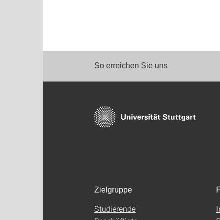
So erreichen Sie uns
Zielgruppe
F
Studierende