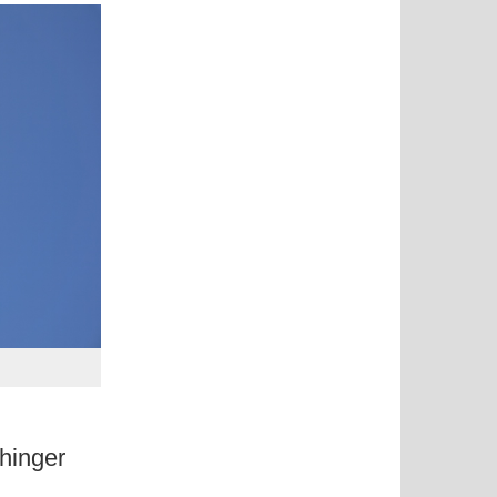
hinger