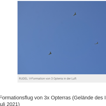
RUDEL: V-Formation von 3 Opterra in der Luft
ormationsflug von 3x Opterras (Gelände des I
uli 2021)