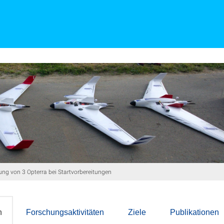
ng von 3 Opterra bei Startvorbereitungen
n
Forschungsaktivitäten
Ziele
Publikationen