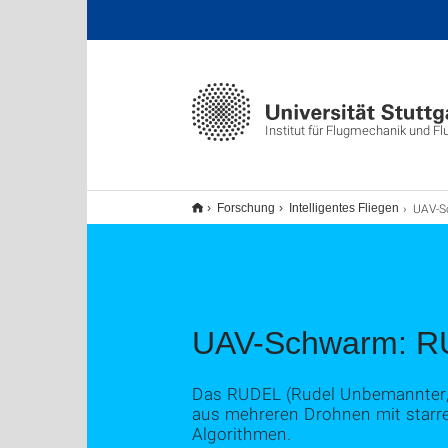
Institut für Flugmechanik und F
UAV-Sc
Forschung
Intelligentes Fliegen
UAV-Schwarm: 
Das RUDEL (Rudel Unbemannter, 
aus mehreren Drohnen mit starre
Algorithmen.