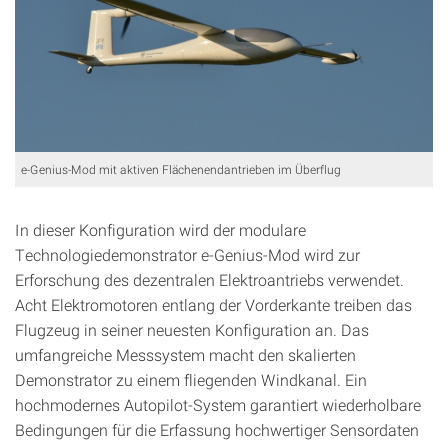
e-Genius-Mod mit aktiven Flächenendantrieben im Überflug
In dieser Konfiguration wird der modulare
Technologiedemonstrator e-Genius-Mod wird zur
Erforschung des dezentralen Elektroantriebs verwendet.
Acht Elektromotoren entlang der Vorderkante treiben das
Flugzeug in seiner neuesten Konfiguration an. Das
umfangreiche Messsystem macht den skalierten
Demonstrator zu einem fliegenden Windkanal. Ein
hochmodernes Autopilot-System garantiert wiederholbare
Bedingungen für die Erfassung hochwertiger Sensordaten