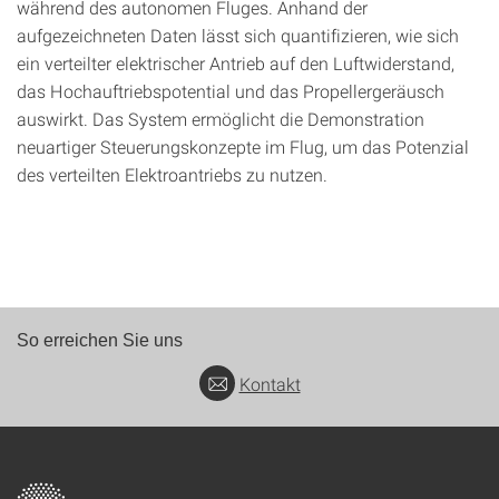
während des autonomen Fluges. Anhand der
aufgezeichneten Daten lässt sich quantifizieren, wie sich
ein verteilter elektrischer Antrieb auf den Luftwiderstand,
das Hochauftriebspotential und das Propellergeräusch
auswirkt. Das System ermöglicht die Demonstration
neuartiger Steuerungskonzepte im Flug, um das Potenzial
des verteilten Elektroantriebs zu nutzen.
So erreichen Sie uns
Kontakt