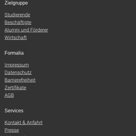
Zielgruppe
Studierende
Beschäftigte
Alumni und Förderer
Wirtschaft
Formalia
Impressum
Datenschutz
Barrierefreiheit
Zertifikate
AGB
Services
Kontakt & Anfahrt
Presse