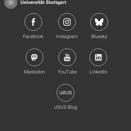
Facebook
Instagram
Bluesky
Mastodon
YouTube
LinkedIn
USUS-Blog