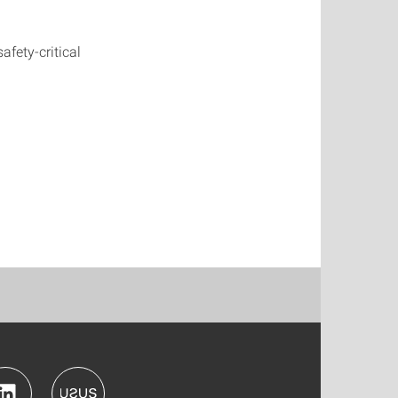
afety-critical