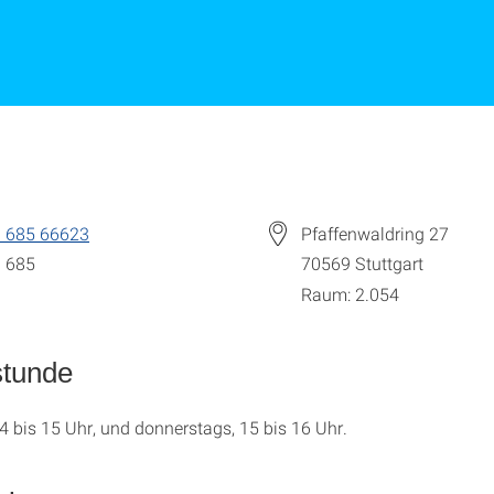
 685 66623
Pfaffenwaldring 27
 685
70569
Stuttgart
Raum: 2.054
stunde
4 bis 15 Uhr, und donnerstags, 15 bis 16 Uhr.