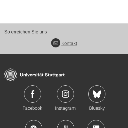
So erreichen Sie uns
Kontakt
Facebook
Instagram
Bluesky