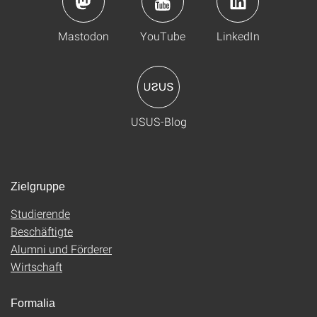
Mastodon
YouTube
LinkedIn
USUS-Blog
Zielgruppe
Studierende
Beschäftigte
Alumni und Förderer
Wirtschaft
Formalia