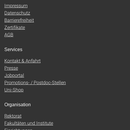
Impressum
Datenschutz
Barrierefreiheit
Zertifikate
AGB
Services
Kontakt & Anfahrt
Presse
Jobportal
Promotions- / Postdoc-Stellen
Uni-Shop
Organisation
Rektorat
Fakultäten und Institute