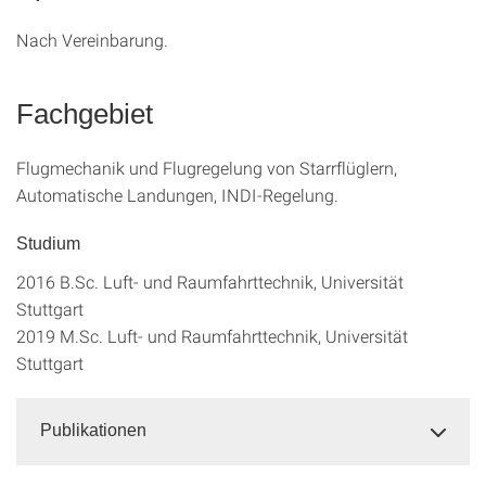
Nach Vereinbarung.
Fachgebiet
Flugmechanik und Flugregelung von Starrflüglern,
Automatische Landungen, INDI-Regelung.
Studium
2016 B.Sc. Luft- und Raumfahrttechnik, Universität
Stuttgart
2019 M.Sc. Luft- und Raumfahrttechnik, Universität
Stuttgart
Publikationen